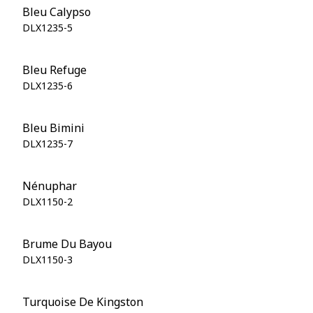
Bleu Calypso
DLX1235-5
Bleu Refuge
DLX1235-6
Bleu Bimini
DLX1235-7
Nénuphar
DLX1150-2
Brume Du Bayou
DLX1150-3
Turquoise De Kingston