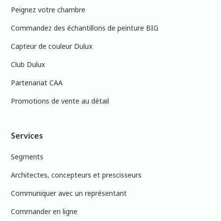
Peignez votre chambre
Commandez des échantillons de peinture BIG
Capteur de couleur Dulux
Club Dulux
Partenariat CAA
Promotions de vente au détail
Services
Segments
Architectes, concepteurs et prescisseurs
Communiquer avec un représentant
Commander en ligne