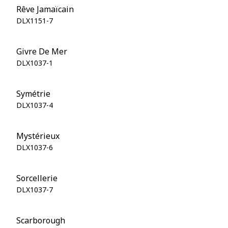
Rêve Jamaïcain
DLX1151-7
Givre De Mer
DLX1037-1
Symétrie
DLX1037-4
Mystérieux
DLX1037-6
Sorcellerie
DLX1037-7
Scarborough