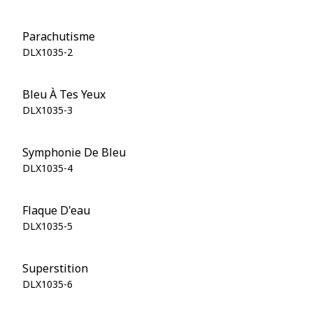
Parachutisme
DLX1035-2
Bleu À Tes Yeux
DLX1035-3
Symphonie De Bleu
DLX1035-4
Flaque D'eau
DLX1035-5
Superstition
DLX1035-6