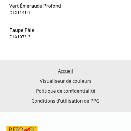
Vert Émeraude Profond
DLX1141-7
Taupe Pâle
DLX1073-3
Accueil
Visualiseur de couleurs
Politique de confidentialité
Conditions d’utilisation de PPG