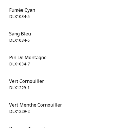
Fumée Cyan
DLX1034-5
Sang Bleu
DLX1034-6
Pin De Montagne
DLX1034-7
Vert Cornouiller
DLX1229-1
Vert Menthe Cornouiller
DLX1229-2