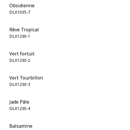
Obsidienne
DLX1035-7
Rêve Tropical
DLX1230-1
Vert Fortuit
DLX1230-2
Vert Tourbillon
DLX1230-3
Jade Pâle
DLX1230-4
Balsamine