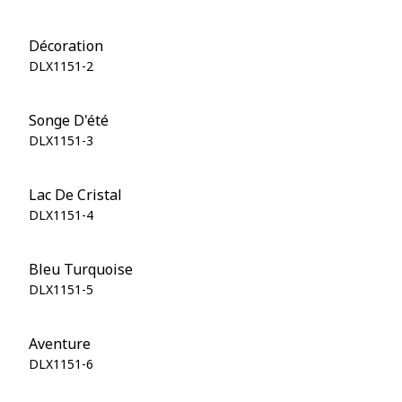
Décoration
DLX1151-2
Songe D'été
DLX1151-3
Lac De Cristal
DLX1151-4
Bleu Turquoise
DLX1151-5
Aventure
DLX1151-6