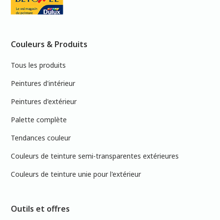
Couleurs & Produits
Tous les produits
Peintures d'intérieur
Peintures d'extérieur
Palette complète
Tendances couleur
Couleurs de teinture semi-transparentes extérieures
Couleurs de teinture unie pour l'extérieur
Outils et offres