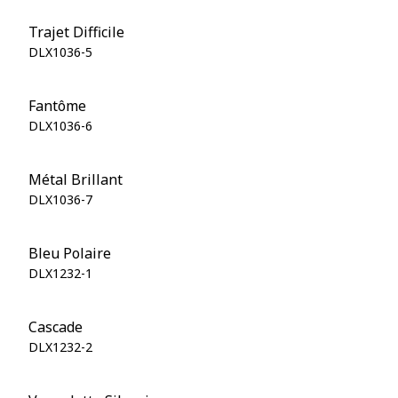
Trajet Difficile
DLX1036-5
Fantôme
DLX1036-6
Métal Brillant
DLX1036-7
Bleu Polaire
DLX1232-1
Cascade
DLX1232-2