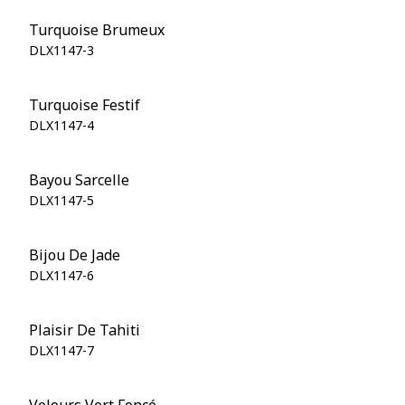
Turquoise Brumeux
DLX1147-3
Turquoise Festif
DLX1147-4
Bayou Sarcelle
DLX1147-5
Bijou De Jade
DLX1147-6
Plaisir De Tahiti
DLX1147-7