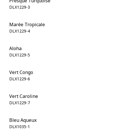
Presque Turquoise
DLX1229-3
Marée Tropicale
DLX1229-4
Aloha
DLX1229-5
Vert Congo
DLX1229-6
Vert Caroline
DLX1229-7
Bleu Aqueux
DLX1035-1