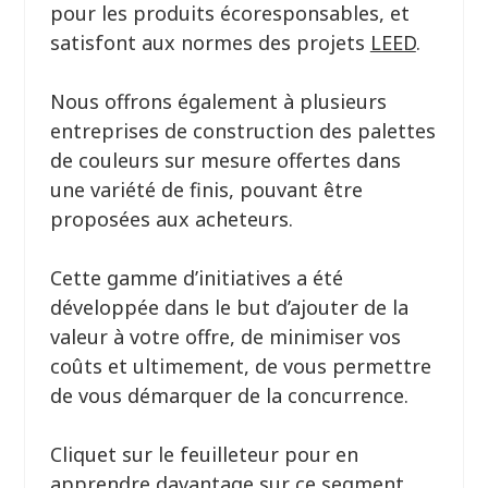
pour les produits écoresponsables, et
satisfont aux normes des projets
LEED
.
Nous offrons également à plusieurs
entreprises de construction des palettes
de couleurs sur mesure offertes dans
une variété de finis, pouvant être
proposées aux acheteurs.
Cette gamme d’initiatives a été
développée dans le but d’ajouter de la
valeur à votre offre, de minimiser vos
coûts et ultimement, de vous permettre
de vous démarquer de la concurrence.
Cliquet sur le feuilleteur pour en
apprendre davantage sur ce segment.