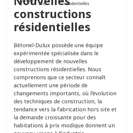
Nouvelles
Accueil
Pro
résidentielles
constructions
résidentielles
Bétonel-Dulux possède une équipe
expérimentée spécialisée dans le
développement de nouvelles
constructions résidentielles. Nous
comprenons que ce secteur connaît
actuellement une période de
changements importants, où l’évolution
des techniques de construction, la
tendance vers la fabrication hors site et
la demande croissante pour des
habitations à prix modique donnent un