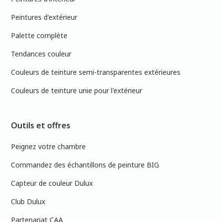
Peintures d'extérieur
Palette complète
Tendances couleur
Couleurs de teinture semi-transparentes extérieures
Couleurs de teinture unie pour l'extérieur
Outils et offres
Peignez votre chambre
Commandez des échantillons de peinture BIG
Capteur de couleur Dulux
Club Dulux
Partenariat CAA