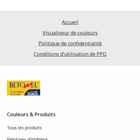
Accueil
Visualiseur de couleurs
Politique de confidentialité
Conditions d’utilisation de PPG
Couleurs & Produits
Tous les produits
Peintures d'intérieur