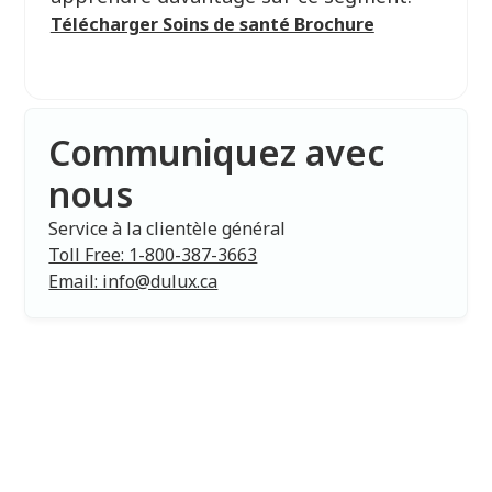
Télécharger Soins de santé Brochure
Communiquez avec
nous
Service à la clientèle général
Toll Free: 1-800-387-3663
Email: info@dulux.ca