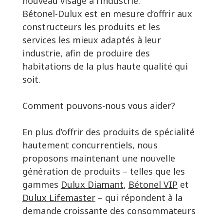
nouveau visage à l’industrie.
Bétonel-Dulux est en mesure d’offrir aux
constructeurs les produits et les
services les mieux adaptés à leur
industrie, afin de produire des
habitations de la plus haute qualité qui
soit.
Comment pouvons-nous vous aider?
En plus d’offrir des produits de spécialité
hautement concurrentiels, nous
proposons maintenant une nouvelle
génération de produits – telles que les
gammes
Dulux Diamant
,
Bétonel VIP
et
Dulux Lifemaster
– qui répondent à la
demande croissante des consommateurs