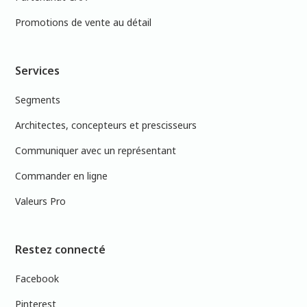
Promotions de vente au détail
Services
Segments
Architectes, concepteurs et prescisseurs
Communiquer avec un représentant
Commander en ligne
Valeurs Pro
Restez connecté
Facebook
Pinterest