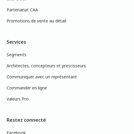
Partenariat CAA
Promotions de vente au détail
Services
Segments
Architectes, concepteurs et prescisseurs
Communiquer avec un représentant
Commander en ligne
Valeurs Pro
Restez connecté
Facebook