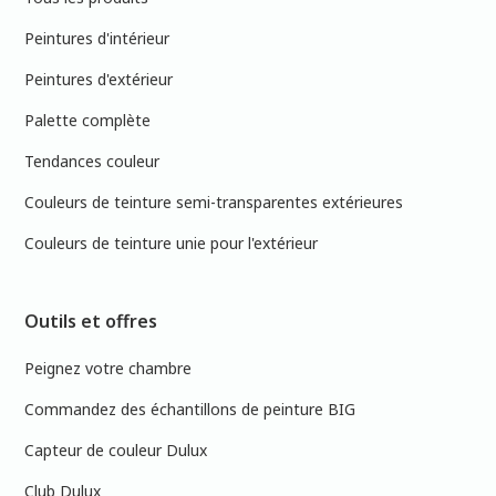
Peintures d'intérieur
Peintures d'extérieur
Palette complète
Tendances couleur
Couleurs de teinture semi-transparentes extérieures
Couleurs de teinture unie pour l'extérieur
Outils et offres
Peignez votre chambre
Commandez des échantillons de peinture BIG
Capteur de couleur Dulux
Club Dulux