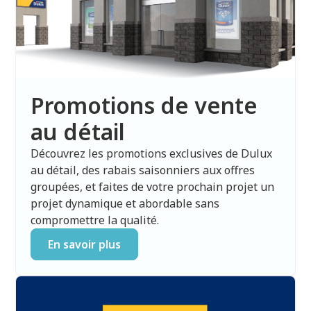
Promotions de vente
au détail
Découvrez les promotions exclusives de Dulux
au détail, des rabais saisonniers aux offres
groupées, et faites de votre prochain projet un
projet dynamique et abordable sans
compromettre la qualité.
En savoir plus