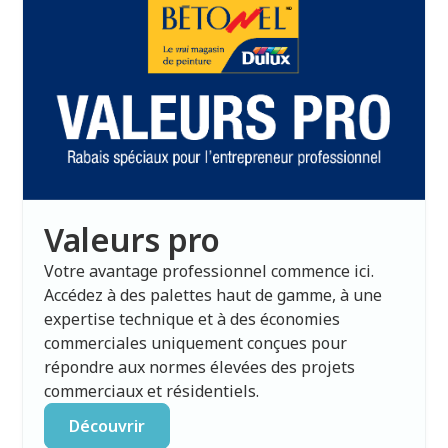
Valeurs pro
Votre avantage professionnel commence ici.
Accédez à des palettes haut de gamme, à une
expertise technique et à des économies
commerciales uniquement conçues pour
répondre aux normes élevées des projets
commerciaux et résidentiels.
Découvrir