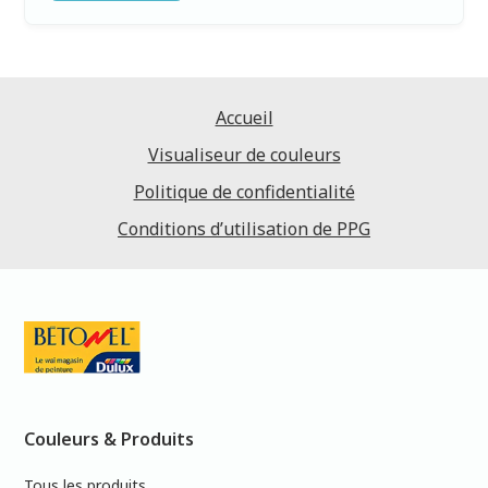
Accueil
Visualiseur de couleurs
Politique de confidentialité
Conditions d’utilisation de PPG
Couleurs & Produits
Tous les produits