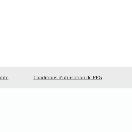
lité
Conditions d’utilisation de PPG