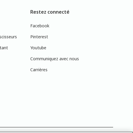
Restez connecté
Facebook
scisseurs
Pinterest
tant
Youtube
Communiquez avec nous
Carrières