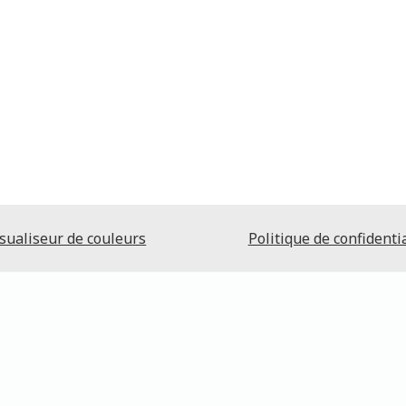
sualiseur de couleurs
Politique de confidentia