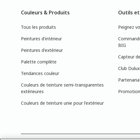
Couleurs & Produits
Outils et
Tous les produits
Peignez v
Peintures d'intérieur
Commandez
BIG
Peintures d'extérieur
Capteur de
Palette complète
Club Dulux
Tendances couleur
Partenaria
Couleurs de teinture semi-transparentes
extérieures
Promotions
Couleurs de teinture unie pour l'extérieur