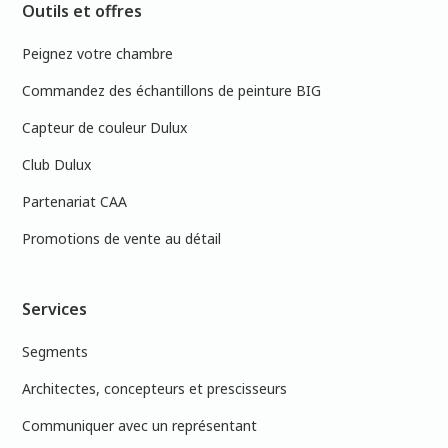
Outils et offres
Peignez votre chambre
Commandez des échantillons de peinture BIG
Capteur de couleur Dulux
Club Dulux
Partenariat CAA
Promotions de vente au détail
Services
Segments
Architectes, concepteurs et prescisseurs
Communiquer avec un représentant