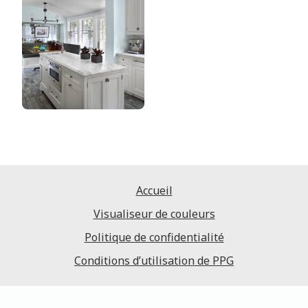
Accueil
Visualiseur de couleurs
Politique de confidentialité
Conditions d’utilisation de PPG