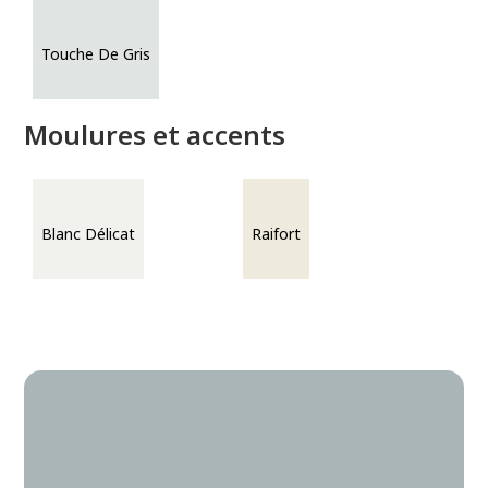
Touche De Gris
Moulures et accents
Blanc Délicat
Raifort