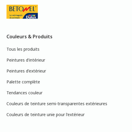
Couleurs & Produits
Tous les produits
Peintures d'intérieur
Peintures d'extérieur
Palette complète
Tendances couleur
Couleurs de teinture semi-transparentes extérieures
Couleurs de teinture unie pour l'extérieur