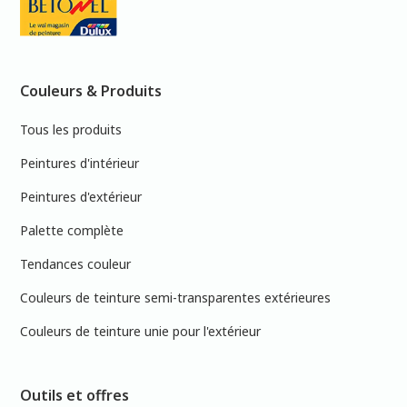
Couleurs & Produits
Tous les produits
Peintures d'intérieur
Peintures d'extérieur
Palette complète
Tendances couleur
Couleurs de teinture semi-transparentes extérieures
Couleurs de teinture unie pour l'extérieur
Outils et offres