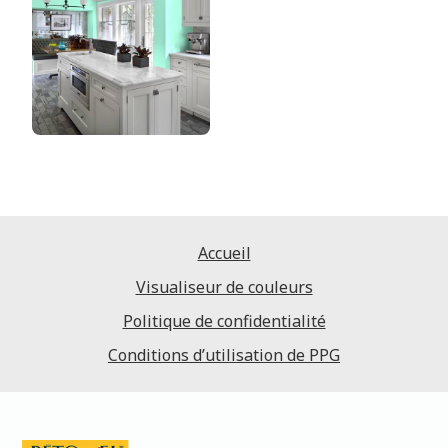
Accueil
Visualiseur de couleurs
Politique de confidentialité
Conditions d’utilisation de PPG