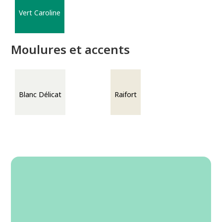
Vert Caroline
Moulures et accents
Blanc Délicat
Raifort