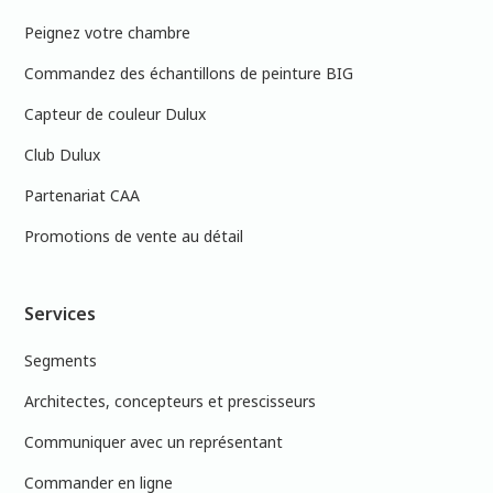
Peignez votre chambre
Commandez des échantillons de peinture BIG
Capteur de couleur Dulux
Club Dulux
Partenariat CAA
Promotions de vente au détail
Services
Segments
Architectes, concepteurs et prescisseurs
Communiquer avec un représentant
Commander en ligne