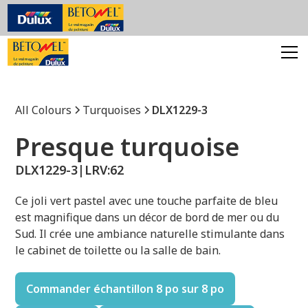
All Colours
Turquoises
DLX1229-3
Presque turquoise
DLX1229-3
|
LRV:
62
Ce joli vert pastel avec une touche parfaite de bleu
est magnifique dans un décor de bord de mer ou du
Sud. Il crée une ambiance naturelle stimulante dans
le cabinet de toilette ou la salle de bain.
Commander échantillon 8 po sur 8 po