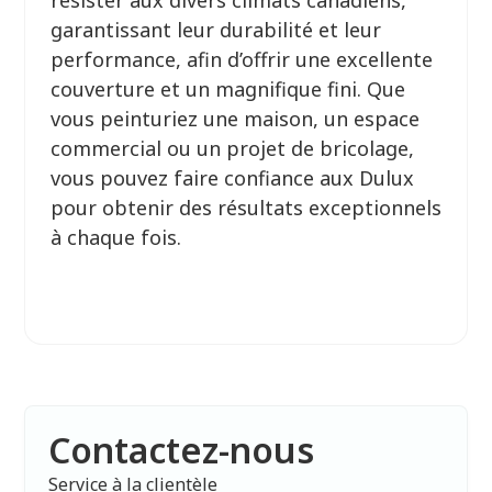
résister aux divers climats canadiens,
garantissant leur durabilité et leur
performance, afin d’offrir une excellente
couverture et un magnifique fini. Que
vous peinturiez une maison, un espace
commercial ou un projet de bricolage,
vous pouvez faire confiance aux Dulux
pour obtenir des résultats exceptionnels
à chaque fois.
Contactez-nous
Service à la clientèle