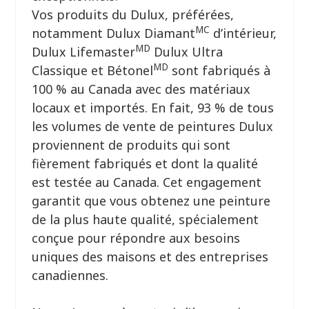
Vos produits du Dulux, préférées,
MC
notamment Dulux Diamant
d’intérieur,
MD
Dulux Lifemaster
Dulux Ultra
MD
Classique et Bétonel
sont fabriqués à
100 % au Canada avec des matériaux
locaux et importés. En fait, 93 % de tous
les volumes de vente de peintures Dulux
proviennent de produits qui sont
fièrement fabriqués et dont la qualité
est testée au Canada. Cet engagement
garantit que vous obtenez une peinture
de la plus haute qualité, spécialement
conçue pour répondre aux besoins
uniques des maisons et des entreprises
canadiennes.