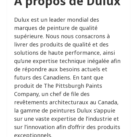
À propos de Dulux
Dulux est un leader mondial des
marques de peinture de qualité
supérieure. Nous nous consacrons à
livrer des produits de qualité et des
solutions de haute performance, ainsi
qu’une expertise technique inégalée afin
de répondre aux besoins actuels et
futurs des Canadiens. En tant que
produit de The Pittsburgh Paints
Company, un chef de file des
revêtements architecturaux au Canada,
la gamme de peintures Dulux s’appuie
sur une vaste expertise de l’industrie et
sur l’innovation afin d’offrir des produits
exceptionnels.