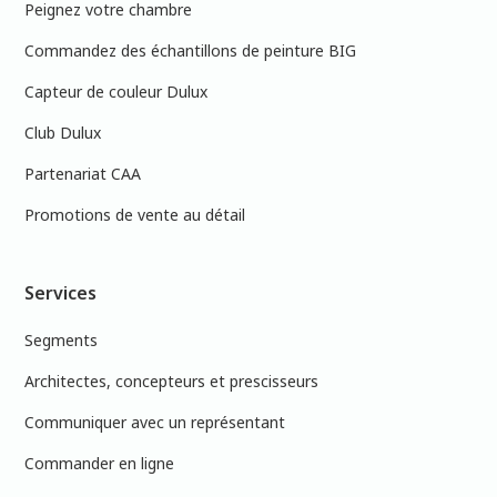
Peignez votre chambre
Commandez des échantillons de peinture BIG
Capteur de couleur Dulux
Club Dulux
Partenariat CAA
Promotions de vente au détail
Services
Segments
Architectes, concepteurs et prescisseurs
Communiquer avec un représentant
Commander en ligne