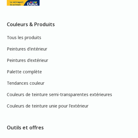
Couleurs & Produits
Tous les produits
Peintures d'intérieur
Peintures d'extérieur
Palette complète
Tendances couleur
Couleurs de teinture semi-transparentes extérieures
Couleurs de teinture unie pour l'extérieur
Outils et offres