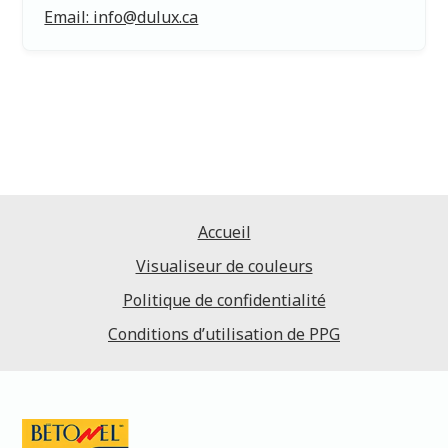
Email: info@dulux.ca
Accueil
Visualiseur de couleurs
Politique de confidentialité
Conditions d’utilisation de PPG