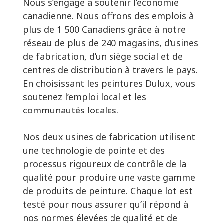
Nous s’engage à soutenir l’économie
canadienne. Nous offrons des emplois à
plus de 1 500 Canadiens grâce à notre
réseau de plus de 240 magasins, d’usines
de fabrication, d’un siège social et de
centres de distribution à travers le pays.
En choisissant les peintures Dulux, vous
soutenez l’emploi local et les
communautés locales.
Nos deux usines de fabrication utilisent
une technologie de pointe et des
processus rigoureux de contrôle de la
qualité pour produire une vaste gamme
de produits de peinture. Chaque lot est
testé pour nous assurer qu’il répond à
nos normes élevées de qualité et de