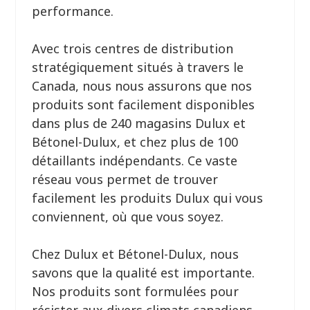
performance.
Avec trois centres de distribution
stratégiquement situés à travers le
Canada, nous nous assurons que nos
produits sont facilement disponibles
dans plus de 240 magasins Dulux et
Bétonel-Dulux, et chez plus de 100
détaillants indépendants. Ce vaste
réseau vous permet de trouver
facilement les produits Dulux qui vous
conviennent, où que vous soyez.
Chez Dulux et Bétonel-Dulux, nous
savons que la qualité est importante.
Nos produits sont formulées pour