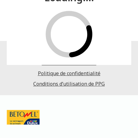
Accueil
Visualiseur de couleurs
Politique de confidentialité
Conditions d’utilisation de PPG