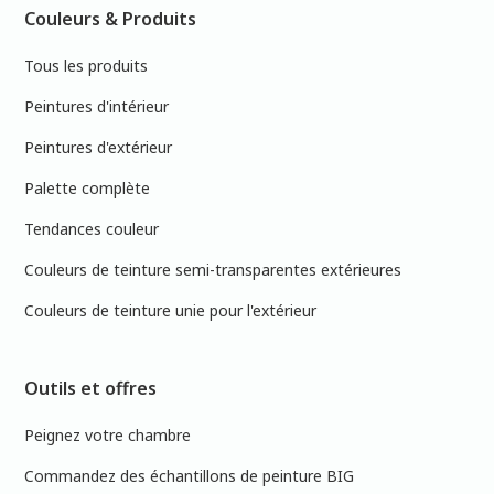
Couleurs & Produits
Tous les produits
Peintures d'intérieur
Peintures d'extérieur
Palette complète
Tendances couleur
Couleurs de teinture semi-transparentes extérieures
Couleurs de teinture unie pour l'extérieur
Outils et offres
Peignez votre chambre
Commandez des échantillons de peinture BIG