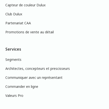
Capteur de couleur Dulux
Club Dulux
Partenariat CAA
Promotions de vente au détail
Services
Segments
Architectes, concepteurs et prescisseurs
Communiquer avec un représentant
Commander en ligne
Valeurs Pro