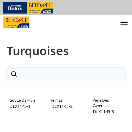
Turquoises
Goutte De Pluie
Frimas
Perle Des
Cavernes
DLX1145-1
DLX1145-2
DLX1145-3