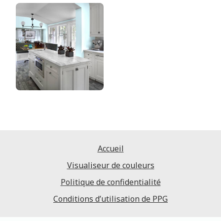
Accueil
Visualiseur de couleurs
Politique de confidentialité
Conditions d’utilisation de PPG