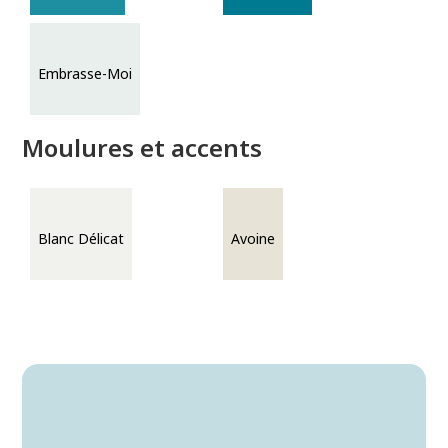
Embrasse-Moi
Moulures et accents
Blanc Délicat
Avoine