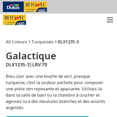
All Colours
Turquoises
DLX1235-3
Galactique
DLX1235-3
|
LRV:
70
Bleu clair avec une touche de vert, presque
turquoise, c’est la couleur parfaite pour composer
une pièce zen reposante et apaisante. Utilisez-la
dans la salle de bain ou la chambre à coucher et
agencez-la à des moulures blanches et des accents
argentés.