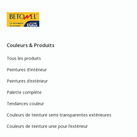
Couleurs & Produits
Tous les produits
Peintures d'intérieur
Peintures d'extérieur
Palette complète
Tendances couleur
Couleurs de teinture semi-transparentes extérieures
Couleurs de teinture unie pour l'extérieur