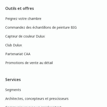
Outils et offres
Peignez votre chambre
Commandez des échantillons de peinture BIG
Capteur de couleur Dulux
Club Dulux
Partenariat CAA
Promotions de vente au détail
Services
Segments
Architectes, concepteurs et prescisseurs