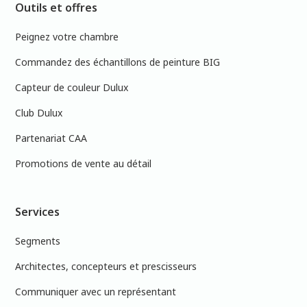
Outils et offres
Peignez votre chambre
Commandez des échantillons de peinture BIG
Capteur de couleur Dulux
Club Dulux
Partenariat CAA
Promotions de vente au détail
Services
Segments
Architectes, concepteurs et prescisseurs
Communiquer avec un représentant