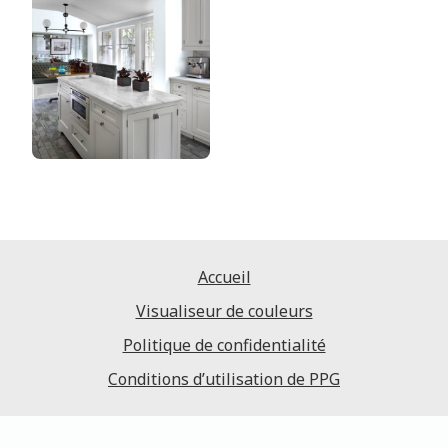
Accueil
Visualiseur de couleurs
Politique de confidentialité
Conditions d’utilisation de PPG