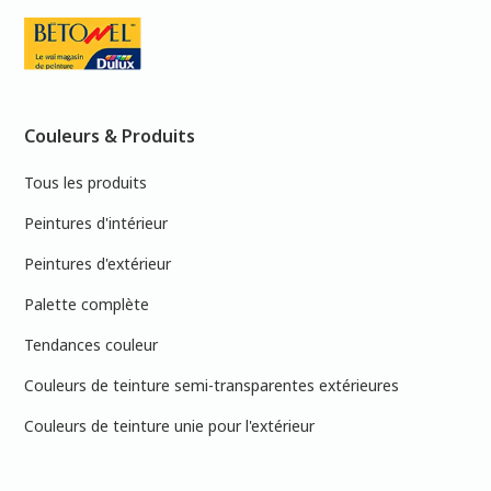
Couleurs & Produits
Tous les produits
Peintures d'intérieur
Peintures d'extérieur
Palette complète
Tendances couleur
Couleurs de teinture semi-transparentes extérieures
Couleurs de teinture unie pour l'extérieur