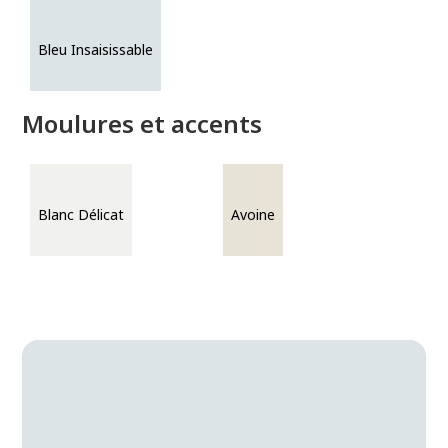
Bleu Insaisissable
Moulures et accents
Blanc Délicat
Avoine