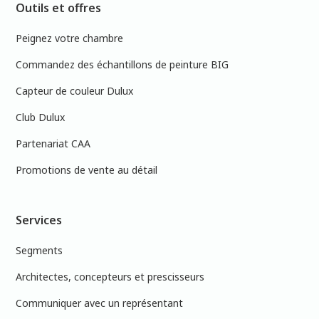
Outils et offres
Peignez votre chambre
Commandez des échantillons de peinture BIG
Capteur de couleur Dulux
Club Dulux
Partenariat CAA
Promotions de vente au détail
Services
Segments
Architectes, concepteurs et prescisseurs
Communiquer avec un représentant