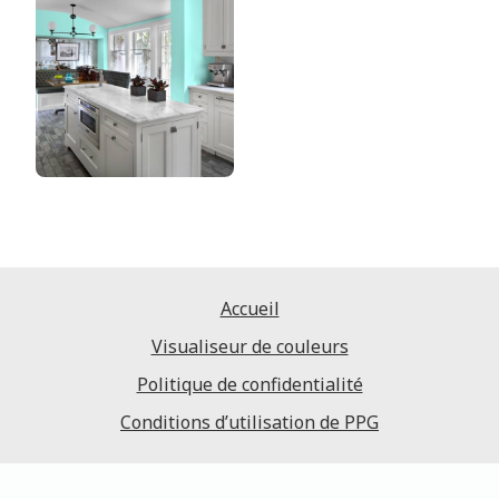
Accueil
Visualiseur de couleurs
Politique de confidentialité
Conditions d’utilisation de PPG