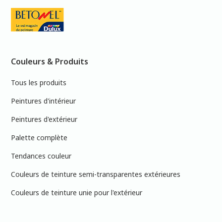
Couleurs & Produits
Tous les produits
Peintures d'intérieur
Peintures d'extérieur
Palette complète
Tendances couleur
Couleurs de teinture semi-transparentes extérieures
Couleurs de teinture unie pour l'extérieur