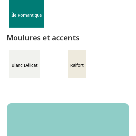
Île Romantique
Moulures et accents
Blanc Délicat
Raifort