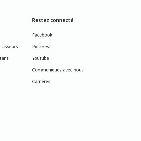
Restez connecté
Facebook
scisseurs
Pinterest
tant
Youtube
Communiquez avec nous
Carrières