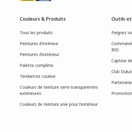
Couleurs & Produits
Outils et
Tous les produits
Peignez v
Peintures d'intérieur
Commandez
BIG
Peintures d'extérieur
Capteur de
Palette complète
Club Dulux
Tendances couleur
Partenaria
Couleurs de teinture semi-transparentes
extérieures
Promotions
Couleurs de teinture unie pour l'extérieur