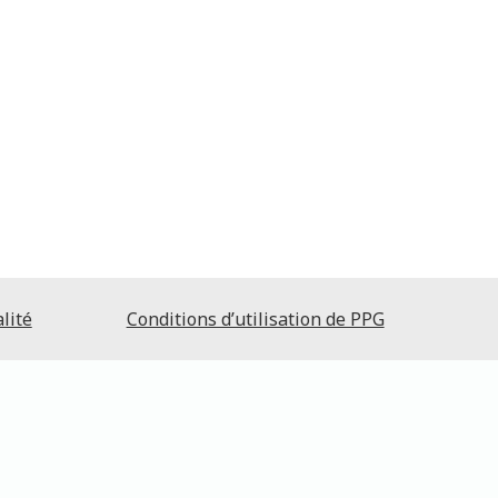
lité
Conditions d’utilisation de PPG