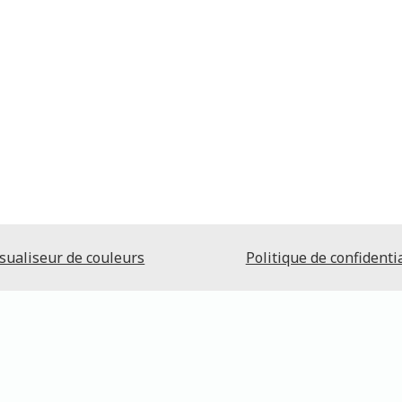
sualiseur de couleurs
Politique de confidentia