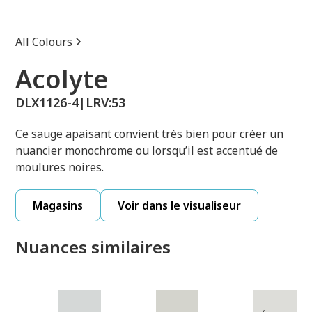
All Colours
Acolyte
DLX1126-4
|
LRV:
53
Ce sauge apaisant convient très bien pour créer un
nuancier monochrome ou lorsqu’il est accentué de
moulures noires.
Magasins
Voir dans le visualiseur
Nuances similaires