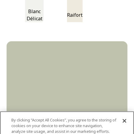
Blanc
Raifort
Délicat
By clicking “Accept All Cookies”, you agree to the storing of
cookies on your device to enhance site navigation,
analyze site usage, and assist in our marketing efforts.