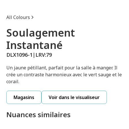
All Colours
Soulagement
Instantané
DLX1096-1
|
LRV:
79
Un jaune pétillant, parfait pour la salle à manger. Il
crée un contraste harmonieux avec le vert sauge et le
corail.
Magasins
Voir dans le visualiseur
Nuances similaires