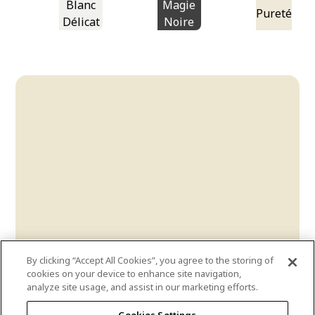
Blanc
Magie
Pureté
Délicat
Noire
By clicking “Accept All Cookies”, you agree to the storing of
cookies on your device to enhance site navigation,
analyze site usage, and assist in our marketing efforts.
instant-relief