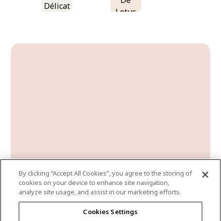
De
Délicat
Lotus
By clicking “Accept All Cookies”, you agree to the storing of
cookies on your device to enhance site navigation,
analyze site usage, and assist in our marketing efforts.
cozy-cottage
Cookies Settings