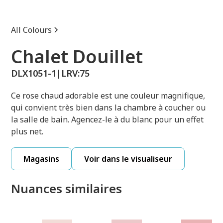
All Colours
Chalet Douillet
DLX1051-1
|
LRV:
75
Ce rose chaud adorable est une couleur magnifique,
qui convient très bien dans la chambre à coucher ou
la salle de bain. Agencez-le à du blanc pour un effet
plus net.
Magasins
Voir dans le visualiseur
Nuances similaires