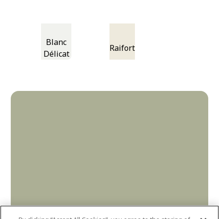
Blanc
Raifort
Délicat