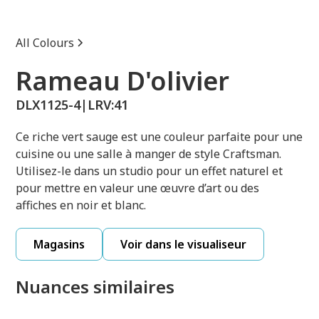
All Colours
Rameau D'olivier
DLX1125-4
|
LRV:
41
Ce riche vert sauge est une couleur parfaite pour une
cuisine ou une salle à manger de style Craftsman.
Utilisez-le dans un studio pour un effet naturel et
pour mettre en valeur une œuvre d’art ou des
affiches en noir et blanc.
Magasins
Voir dans le visualiseur
Nuances similaires