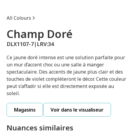
All Colours
Champ Doré
DLX1107-7
|
LRV:
34
Ce jaune doré intense est une solution parfaite pour
un mur d’accent choc ou une salle à manger
spectaculaire. Des accents de jaune plus clair et des
touches de violet compléteront le décor. Cette couleur
peut s’affadir si elle est directement exposée au
soleil.
Magasins
Voir dans le visualiseur
Nuances similaires