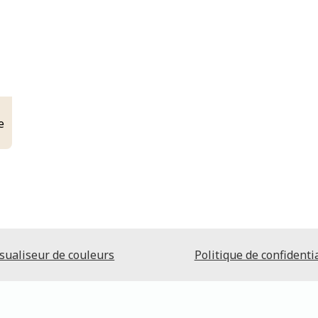
e
sualiseur de couleurs
Politique de confidentia