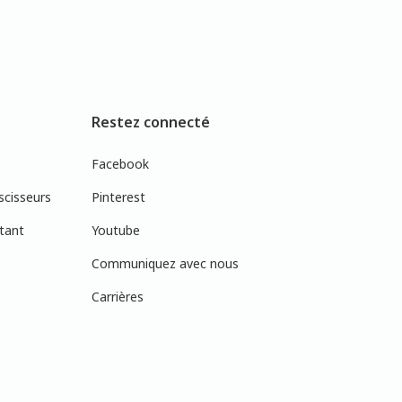
Restez connecté
Facebook
scisseurs
Pinterest
tant
Youtube
Communiquez avec nous
Carrières