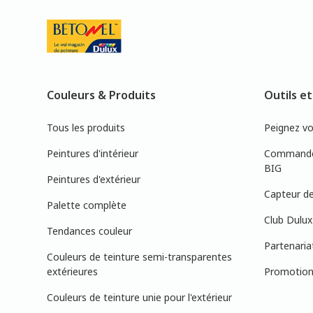
Couleurs & Produits
Outils et
Tous les produits
Peignez v
Peintures d'intérieur
Commandez
BIG
Peintures d'extérieur
Capteur de
Palette complète
Club Dulux
Tendances couleur
Partenaria
Couleurs de teinture semi-transparentes
extérieures
Promotions
Couleurs de teinture unie pour l'extérieur