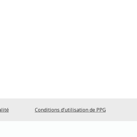
lité
Conditions d’utilisation de PPG