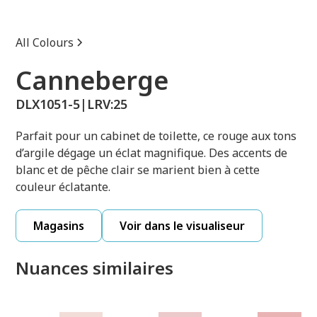
All Colours
Canneberge
DLX1051-5
|
LRV:
25
Parfait pour un cabinet de toilette, ce rouge aux tons
d’argile dégage un éclat magnifique. Des accents de
blanc et de pêche clair se marient bien à cette
couleur éclatante.
Magasins
Voir dans le visualiseur
Nuances similaires