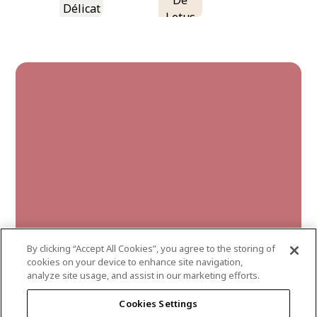
De
Délicat
Lotus
By clicking “Accept All Cookies”, you agree to the storing of
cookies on your device to enhance site navigation,
analyze site usage, and assist in our marketing efforts.
cranberry
Cookies Settings