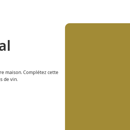
al
re maison. Complétez cette
s de vin.