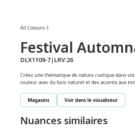
All Colours
Festival Automn
DLX1109-7
|
LRV:
26
Créez une thématique de nature rustique dans vot
couleur avec du bois naturel et des accents aux ton
Magasins
Voir dans le visualiseur
Nuances similaires