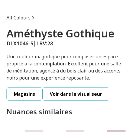
All Colours
Améthyste Gothique
DLX1046-5
|
LRV:
28
Une couleur magnifique pour composer un espace
propice à la contemplation. Excellent pour une salle
de méditation, agencé à du bois clair ou des accents
noirs pour une expérience reposante.
Magasins
Voir dans le visualiseur
Nuances similaires