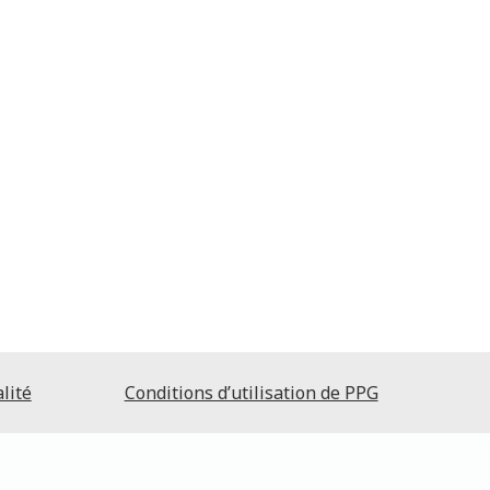
lité
Conditions d’utilisation de PPG