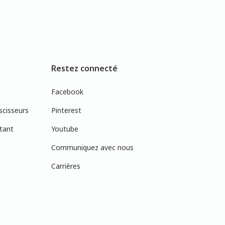
Restez connecté
Facebook
scisseurs
Pinterest
tant
Youtube
Communiquez avec nous
Carrières