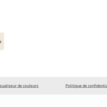
e
sualiseur de couleurs
Politique de confidentia