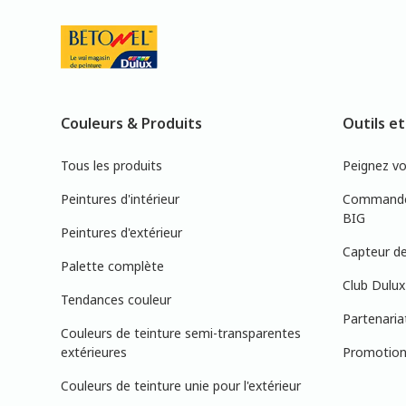
Couleurs & Produits
Outils et
Tous les produits
Peignez v
Peintures d'intérieur
Commandez
BIG
Peintures d'extérieur
Capteur de
Palette complète
Club Dulux
Tendances couleur
Partenaria
Couleurs de teinture semi-transparentes
extérieures
Promotions
Couleurs de teinture unie pour l'extérieur