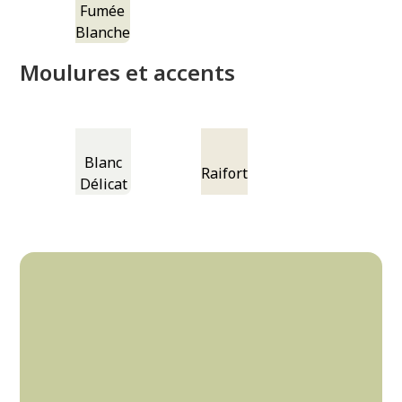
Fumée
Blanche
Moulures et accents
Blanc
Raifort
Délicat