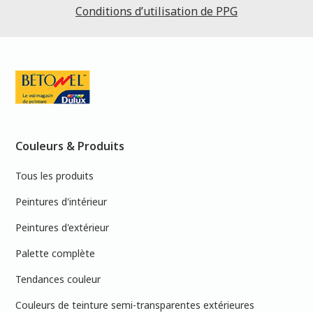
Conditions d’utilisation de PPG
Couleurs & Produits
Tous les produits
Peintures d'intérieur
Peintures d'extérieur
Palette complète
Tendances couleur
Couleurs de teinture semi-transparentes extérieures