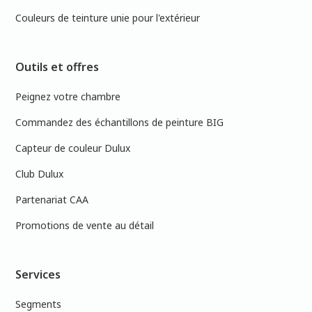
Couleurs de teinture unie pour l'extérieur
Outils et offres
Peignez votre chambre
Commandez des échantillons de peinture BIG
Capteur de couleur Dulux
Club Dulux
Partenariat CAA
Promotions de vente au détail
Services
Segments