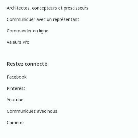
Architectes, concepteurs et prescisseurs
Communiquer avec un représentant
Commander en ligne
Valeurs Pro
Restez connecté
Facebook
Pinterest
Youtube
Communiquez avec nous
Carrières