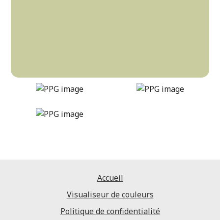
dancing-kite
DLX1119-4
Accueil
Visualiseur de couleurs
Politique de confidentialité