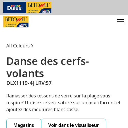
All Colours
Danse des cerfs-
volants
DLX1119-4
|
LRV:
57
Ramasser des tessons de verre sur la plage vous
inspire? Utilisez ce vert saturé sur un mur d’accent et
ajoutez des moulures blanc cassé.
Magasins
Voir dans le visualiseur