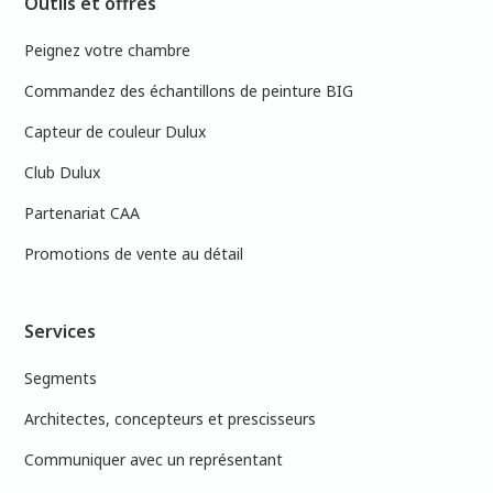
Outils et offres
Peignez votre chambre
Commandez des échantillons de peinture BIG
Capteur de couleur Dulux
Club Dulux
Partenariat CAA
Promotions de vente au détail
Services
Segments
Architectes, concepteurs et prescisseurs
Communiquer avec un représentant