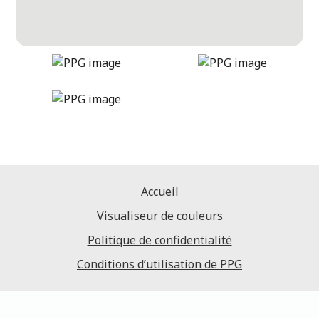
aria
DLX1001-2
Accueil
Visualiseur de couleurs
Politique de confidentialité
Conditions d’utilisation de PPG