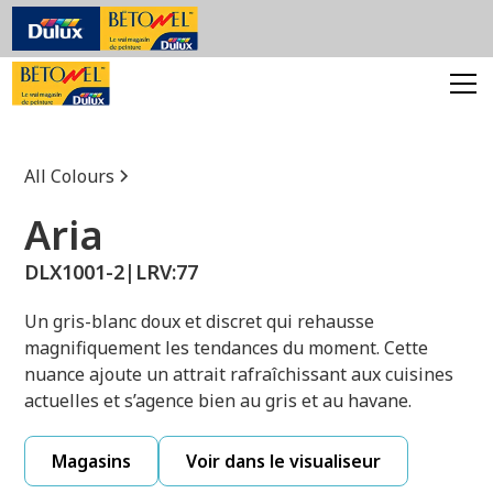
All Colours
Aria
DLX1001-2
|
LRV:
77
Un gris-blanc doux et discret qui rehausse
magnifiquement les tendances du moment. Cette
nuance ajoute un attrait rafraîchissant aux cuisines
actuelles et s’agence bien au gris et au havane.
Magasins
Voir dans le visualiseur