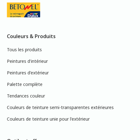
Couleurs & Produits
Tous les produits
Peintures d'intérieur
Peintures d'extérieur
Palette complète
Tendances couleur
Couleurs de teinture semi-transparentes extérieures
Couleurs de teinture unie pour l'extérieur