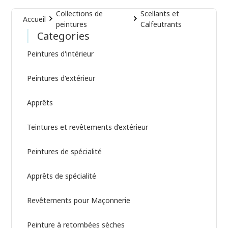
Collections de
Scellants et
Accueil
peintures
Calfeutrants
Categories
Peintures d'intérieur
Peintures d'extérieur
Apprêts
Teintures et revêtements d’extérieur
Peintures de spécialité
Apprêts de spécialité
Revêtements pour Maçonnerie
Peinture à retombées sèches