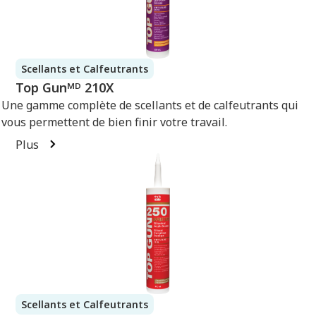
Scellants et Calfeutrants
Top Gunᴹᴰ 210X
Une gamme complète de scellants et de calfeutrants qui
vous permettent de bien finir votre travail.
Plus
Scellants et Calfeutrants