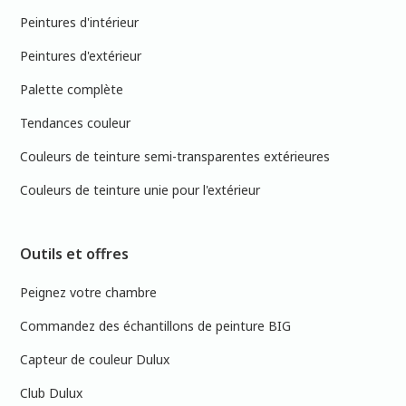
Peintures d'intérieur
Peintures d'extérieur
Palette complète
Tendances couleur
Couleurs de teinture semi-transparentes extérieures
Couleurs de teinture unie pour l'extérieur
Outils et offres
Peignez votre chambre
Commandez des échantillons de peinture BIG
Capteur de couleur Dulux
Club Dulux