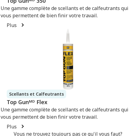
Top Gunᴹᴰ 350
Une gamme complète de scellants et de calfeutrants qui
vous permettent de bien finir votre travail.
Plus
Scellants et Calfeutrants
Top Gunᴹᴰ Flex
Une gamme complète de scellants et de calfeutrants qui
vous permettent de bien finir votre travail.
Plus
Vous ne trouvez toujours pas ce qu'il vous faut?