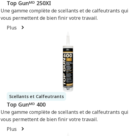
Top Gunᴹᴰ 250XI
Une gamme complète de scellants et de calfeutrants qui
vous permettent de bien finir votre travail.
Plus
Scellants et Calfeutrants
Top Gunᴹᴰ 400
Une gamme complète de scellants et de calfeutrants qui
vous permettent de bien finir votre travail.
Plus