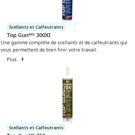
Scellants et Calfeutrants
Top Gunᴹᴰ 300XI
Une gamme complète de scellants et de calfeutrants qui
vous permettent de bien finir votre travail.
Plus
Scellants et Calfeutrants