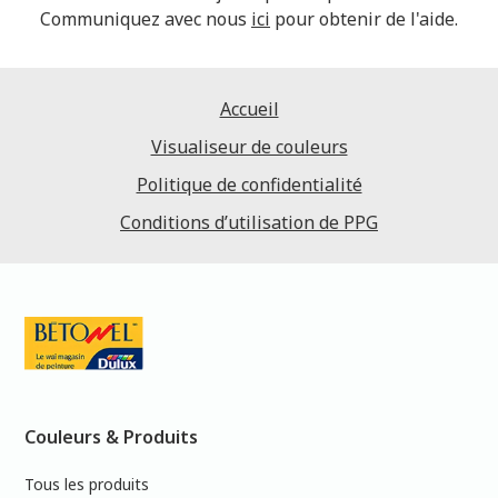
Communiquez avec nous
ici
pour obtenir de l'aide.
Accueil
Visualiseur de couleurs
Politique de confidentialité
Conditions d’utilisation de PPG
Couleurs & Produits
Tous les produits