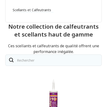
Scellants et Calfeutrants
Notre collection de calfeutrants
et scellants haut de gamme
Ces scellants et calfeutrants de qualité offrent une
performance inégalée.