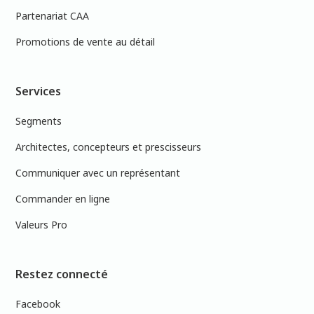
Partenariat CAA
Promotions de vente au détail
Services
Segments
Architectes, concepteurs et prescisseurs
Communiquer avec un représentant
Commander en ligne
Valeurs Pro
Restez connecté
Facebook