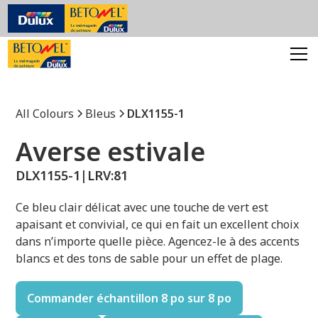
All Colours
Bleus
DLX1155-1
Averse estivale
DLX1155-1
|
LRV:
81
Ce bleu clair délicat avec une touche de vert est
apaisant et convivial, ce qui en fait un excellent choix
dans n’importe quelle pièce. Agencez-le à des accents
blancs et des tons de sable pour un effet de plage.
Commander échantillon 8 po sur 8 po