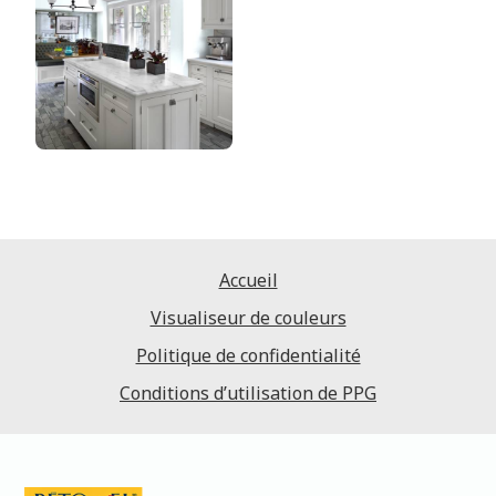
Accueil
Visualiseur de couleurs
Politique de confidentialité
Conditions d’utilisation de PPG