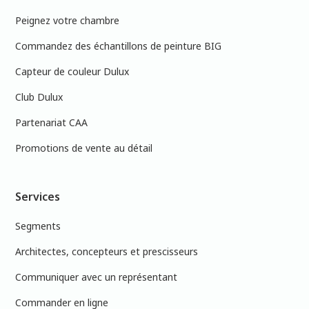
Peignez votre chambre
Commandez des échantillons de peinture BIG
Capteur de couleur Dulux
Club Dulux
Partenariat CAA
Promotions de vente au détail
Services
Segments
Architectes, concepteurs et prescisseurs
Communiquer avec un représentant
Commander en ligne