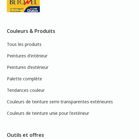
Couleurs & Produits
Tous les produits
Peintures d'intérieur
Peintures d'extérieur
Palette complète
Tendances couleur
Couleurs de teinture semi-transparentes extérieures
Couleurs de teinture unie pour l'extérieur
Outils et offres