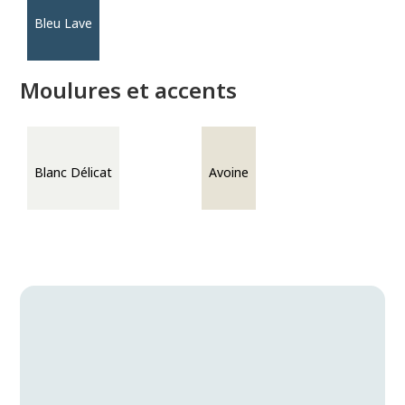
Bleu Lave
Moulures et accents
Blanc Délicat
Avoine