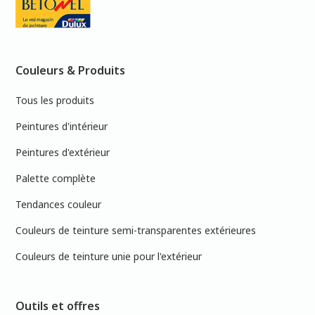
Couleurs & Produits
Tous les produits
Peintures d'intérieur
Peintures d'extérieur
Palette complète
Tendances couleur
Couleurs de teinture semi-transparentes extérieures
Couleurs de teinture unie pour l'extérieur
Outils et offres