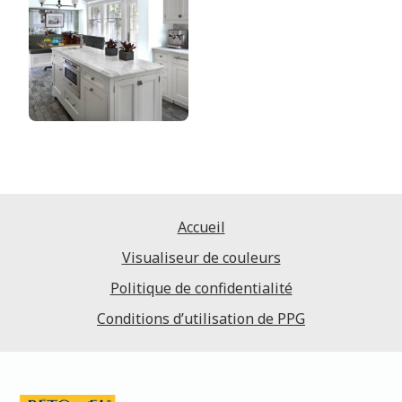
Accueil
Visualiseur de couleurs
Politique de confidentialité
Conditions d’utilisation de PPG