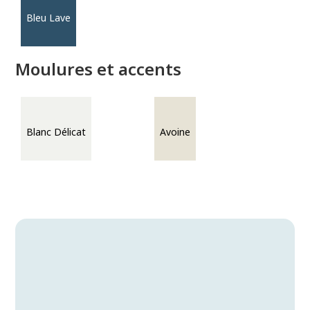
Bleu Lave
Moulures et accents
Blanc Délicat
Avoine