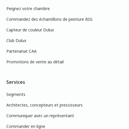
Peignez votre chambre
Commandez des échantillons de peinture BIG
Capteur de couleur Dulux
Club Dulux
Partenariat CAA
Promotions de vente au détail
Services
Segments
Architectes, concepteurs et prescisseurs
Communiquer avec un représentant
Commander en ligne