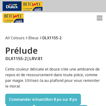
All Colours
Bleus
DLX1155-2
Prélude
DLX1155-2
|
LRV:
81
Cette couleur délicate et douce crée une ambiance de
repos et de ressourcement dans toute pièce, comme
par magie. Utilisez-la au plafond pour vous remonter
le moral.
Commander échantillon 8 po sur 8 po