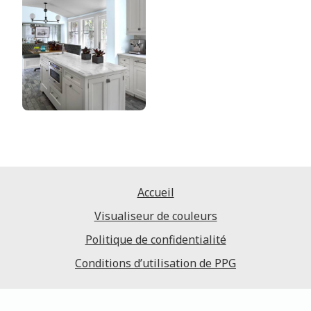
Accueil
Visualiseur de couleurs
Politique de confidentialité
Conditions d’utilisation de PPG