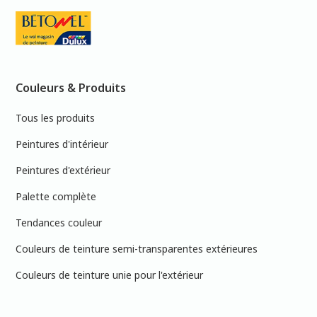
Couleurs & Produits
Tous les produits
Peintures d'intérieur
Peintures d'extérieur
Palette complète
Tendances couleur
Couleurs de teinture semi-transparentes extérieures
Couleurs de teinture unie pour l'extérieur