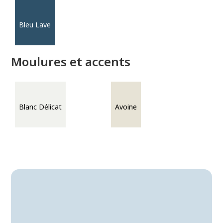
Bleu Lave
Moulures et accents
Blanc Délicat
Avoine