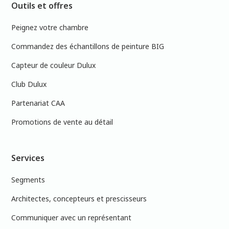
Outils et offres
Peignez votre chambre
Commandez des échantillons de peinture BIG
Capteur de couleur Dulux
Club Dulux
Partenariat CAA
Promotions de vente au détail
Services
Segments
Architectes, concepteurs et prescisseurs
Communiquer avec un représentant