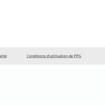
lité
Conditions d’utilisation de PPG