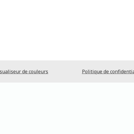
sualiseur de couleurs
Politique de confidentia