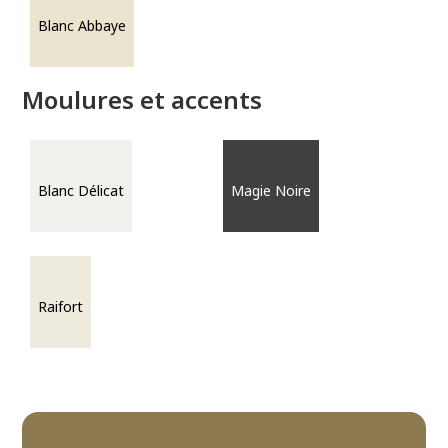
Blanc Abbaye
Moulures et accents
Blanc Délicat
Magie Noire
Raifort