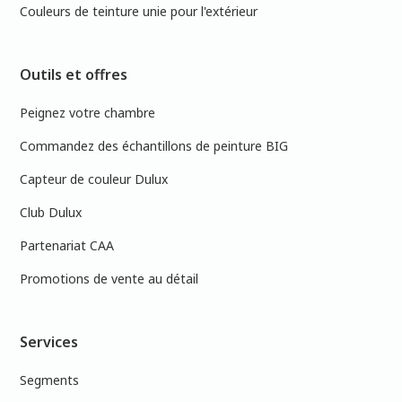
Couleurs de teinture unie pour l'extérieur
Outils et offres
Peignez votre chambre
Commandez des échantillons de peinture BIG
Capteur de couleur Dulux
Club Dulux
Partenariat CAA
Promotions de vente au détail
Services
Segments