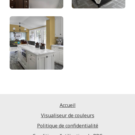
Accueil
Visualiseur de couleurs
Politique de confidentialité