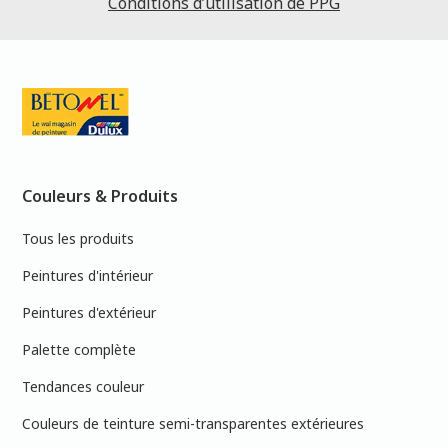
Conditions d’utilisation de PPG
Couleurs & Produits
Tous les produits
Peintures d'intérieur
Peintures d'extérieur
Palette complète
Tendances couleur
Couleurs de teinture semi-transparentes extérieures