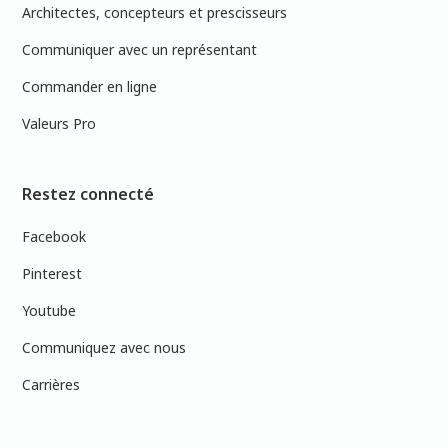
Architectes, concepteurs et prescisseurs
Communiquer avec un représentant
Commander en ligne
Valeurs Pro
Restez connecté
Facebook
Pinterest
Youtube
Communiquez avec nous
Carrières