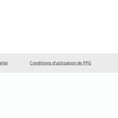
lité
Conditions d’utilisation de PPG