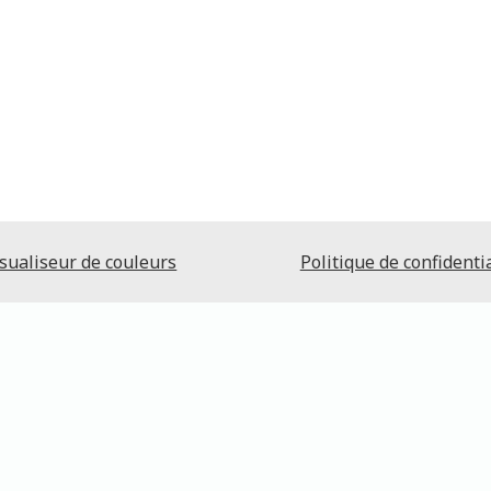
sualiseur de couleurs
Politique de confidentia