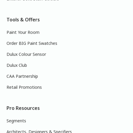
Tools & Offers
Paint Your Room
Order BIG Paint Swatches
Dulux Colour Sensor
Dulux Club
CAA Partnership
Retail Promotions
Pro Resources
Segments
Architects, Designers & Specifiers