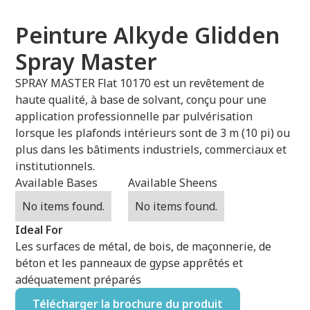
Peinture Alkyde Glidden
Spray Master
SPRAY MASTER Flat 10170 est un revêtement de
haute qualité, à base de solvant, conçu pour une
application professionnelle par pulvérisation
lorsque les plafonds intérieurs sont de 3 m (10 pi) ou
plus dans les bâtiments industriels, commerciaux et
institutionnels.
Available Bases
Available Sheens
No items found.
No items found.
Ideal For
Les surfaces de métal, de bois, de maçonnerie, de
béton et les panneaux de gypse apprêtés et
adéquatement préparés
Télécharger la brochure du produit