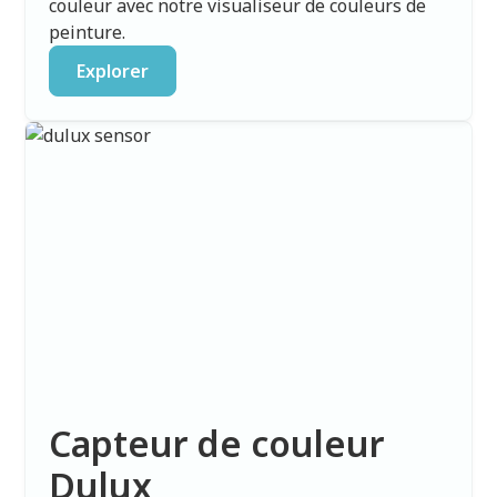
couleur avec notre visualiseur de couleurs de
peinture.
Explorer
Capteur de couleur
Dulux