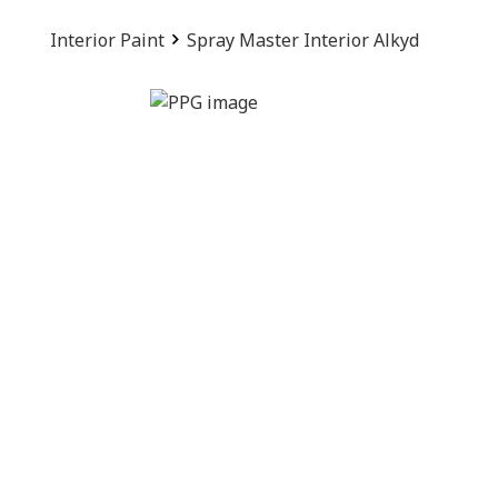
Interior Paint
Spray Master Interior Alkyd