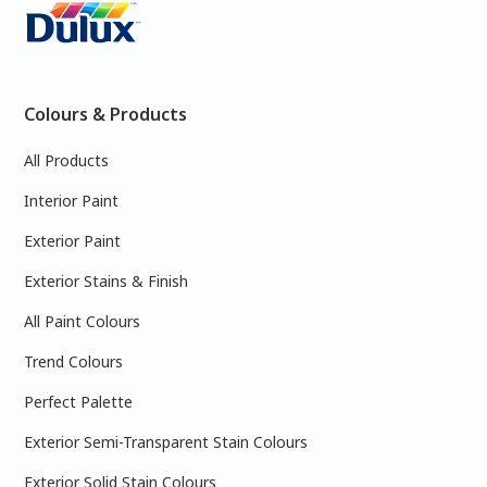
Colours & Products
All Products
Interior Paint
Exterior Paint
Exterior Stains & Finish
All Paint Colours
Trend Colours
Perfect Palette
Exterior Semi-Transparent Stain Colours
Exterior Solid Stain Colours