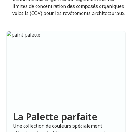
limites de concentration des composés organiques
volatils (COV) pour les revêtements architecturaux.
La Palette parfaite
Une collection de couleurs spécialement