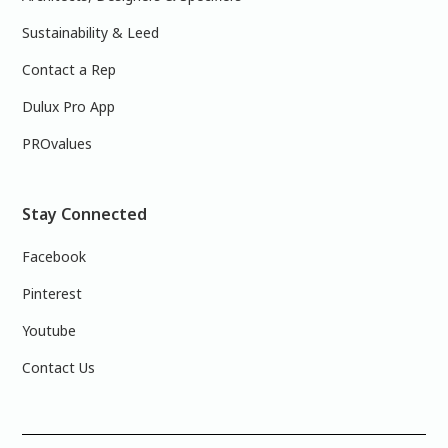
Sustainability & Leed
Contact a Rep
Dulux Pro App
PROvalues
Stay Connected
Facebook
Pinterest
Youtube
Contact Us