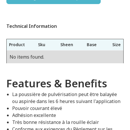
Technical Information
Product
Sku
Sheen
Base
Size
No items found.
Features & Benefits
La poussière de pulvérisation peut être balayée
ou aspirée dans les 6 heures suivant l'application
Pouvoir couvrant élevé
Adhésion excellente
Très bonne résistance à la rouille éclair
Conforme aux exigences du Règlement sur les