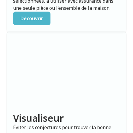
sélectionnées, à utiliser avec assurance dans
une seule pièce ou l’ensemble de la maison.
Découvrir
Visualiseur
Éviter les conjectures pour trouver la bonne