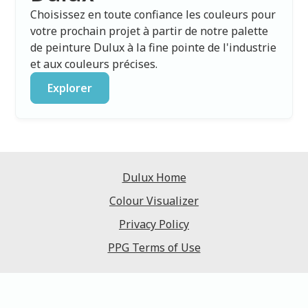
Choisissez en toute confiance les couleurs pour
votre prochain projet à partir de notre palette
de peinture Dulux à la fine pointe de l'industrie
et aux couleurs précises.
Explorer
Dulux Home
Colour Visualizer
Privacy Policy
PPG Terms of Use