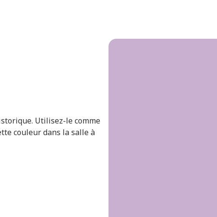
istorique. Utilisez-le comme
tte couleur dans la salle à