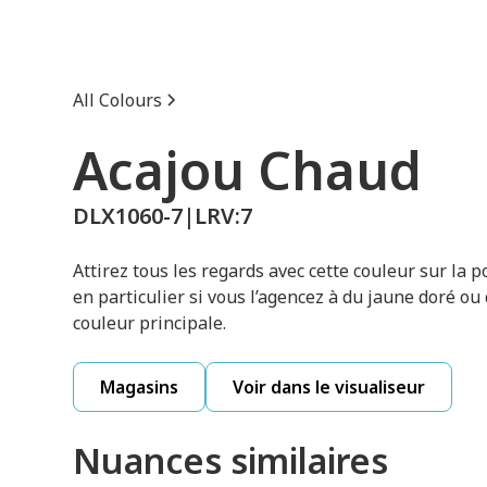
All Colours
Acajou Chaud
DLX1060-7
|
LRV:
7
Attirez tous les regards avec cette couleur sur la po
en particulier si vous l’agencez à du jaune doré ou
couleur principale.
Magasins
Voir dans le visualiseur
Nuances similaires