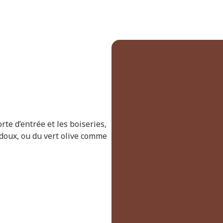
rte d’entrée et les boiseries,
 doux, ou du vert olive comme