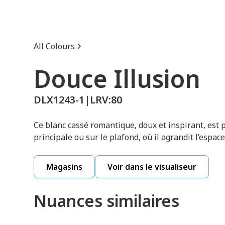
All Colours
Douce Illusion
DLX1243-1
|
LRV:
80
Ce blanc cassé romantique, doux et inspirant, est
principale ou sur le plafond, où il agrandit l’espace
Magasins
Voir dans le visualiseur
Nuances similaires