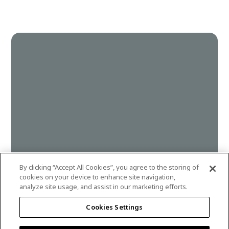
By clicking “Accept All Cookies”, you agree to the storing of
cookies on your device to enhance site navigation,
analyze site usage, and assist in our marketing efforts.
phantom
Cookies Settings
DLX1036-6