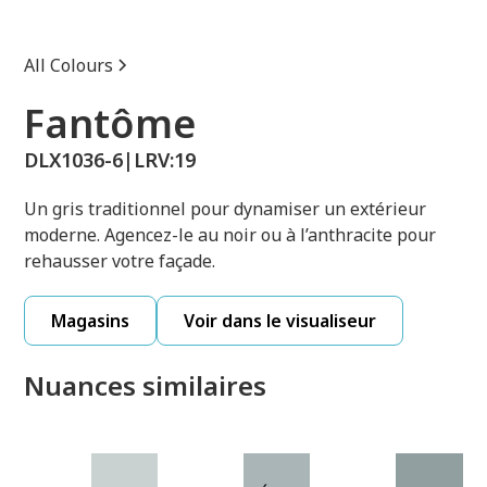
All Colours
Fantôme
DLX1036-6
|
LRV:
19
Un gris traditionnel pour dynamiser un extérieur
moderne. Agencez-le au noir ou à l’anthracite pour
rehausser votre façade.
Magasins
Voir dans le visualiseur
Nuances similaires