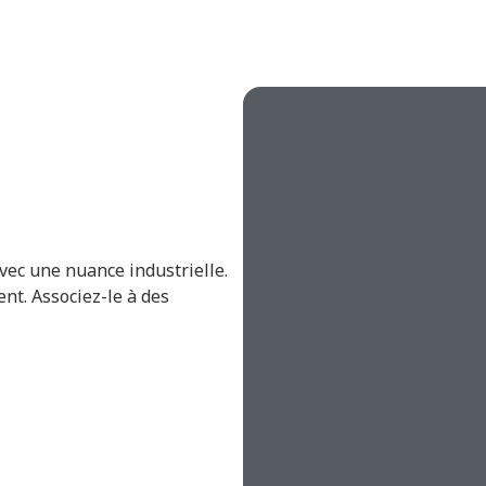
avec une nuance industrielle.
nt. Associez-le à des