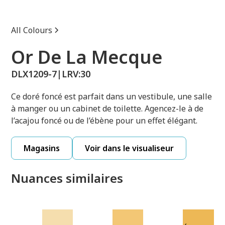
All Colours
Or De La Mecque
DLX1209-7
|
LRV:
30
Ce doré foncé est parfait dans un vestibule, une salle
à manger ou un cabinet de toilette. Agencez-le à de
l’acajou foncé ou de l’ébène pour un effet élégant.
Magasins
Voir dans le visualiseur
Nuances similaires