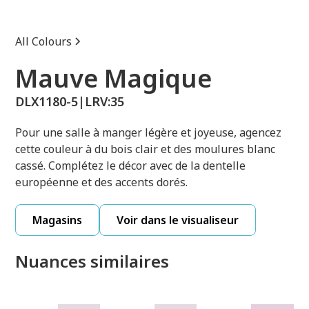
All Colours
Mauve Magique
DLX1180-5
|
LRV:
35
Pour une salle à manger légère et joyeuse, agencez
cette couleur à du bois clair et des moulures blanc
cassé. Complétez le décor avec de la dentelle
européenne et des accents dorés.
Magasins
Voir dans le visualiseur
Nuances similaires