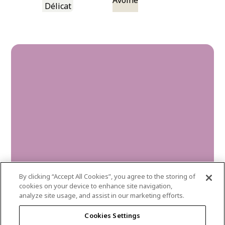
Avoine
Délicat
By clicking “Accept All Cookies”, you agree to the storing of
cookies on your device to enhance site navigation,
analyze site usage, and assist in our marketing efforts.
mauve-magic
Cookies Settings