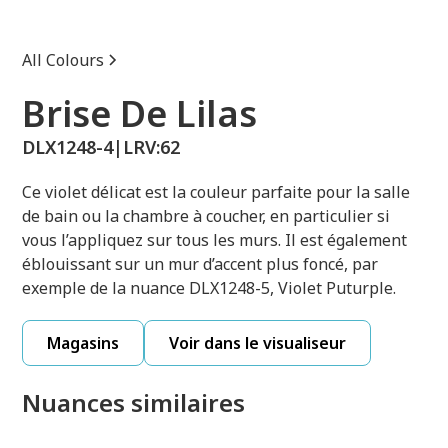
All Colours
Brise De Lilas
DLX1248-4
|
LRV:
62
Ce violet délicat est la couleur parfaite pour la salle
de bain ou la chambre à coucher, en particulier si
vous l’appliquez sur tous les murs. Il est également
éblouissant sur un mur d’accent plus foncé, par
exemple de la nuance DLX1248-5, Violet Puturple.
Magasins
Voir dans le visualiseur
Nuances similaires