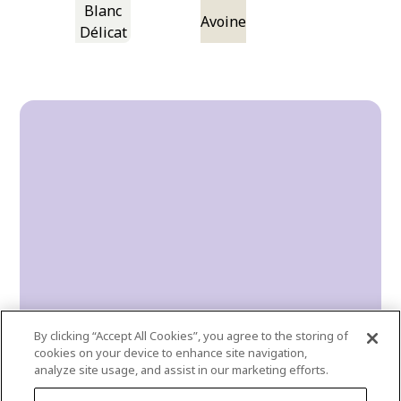
Blanc
Avoine
Délicat
By clicking “Accept All Cookies”, you agree to the storing of
cookies on your device to enhance site navigation,
analyze site usage, and assist in our marketing efforts.