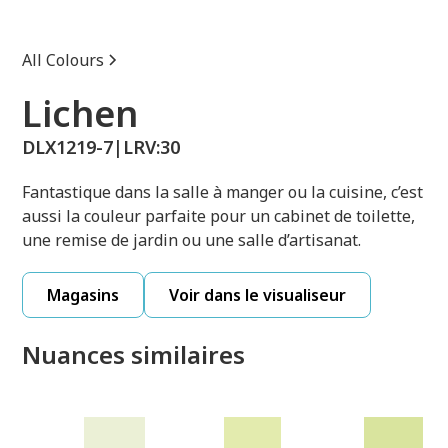
All Colours
Lichen
DLX1219-7
|
LRV:
30
Fantastique dans la salle à manger ou la cuisine, c’est
aussi la couleur parfaite pour un cabinet de toilette,
une remise de jardin ou une salle d’artisanat.
Magasins
Voir dans le visualiseur
Nuances similaires