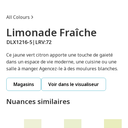
All Colours
Limonade Fraîche
DLX1216-5
|
LRV:
72
Ce jaune vert citron apporte une touche de gaieté
dans un espace de vie moderne, une cuisine ou une
salle à manger. Agencez-le à des moulures blanches.
Magasins
Voir dans le visualiseur
Nuances similaires