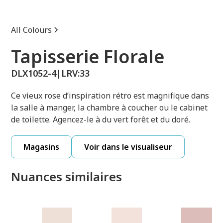
All Colours
Tapisserie Florale
DLX1052-4
|
LRV:
33
Ce vieux rose d’inspiration rétro est magnifique dans
la salle à manger, la chambre à coucher ou le cabinet
de toilette. Agencez-le à du vert forêt et du doré.
Magasins
Voir dans le visualiseur
Nuances similaires