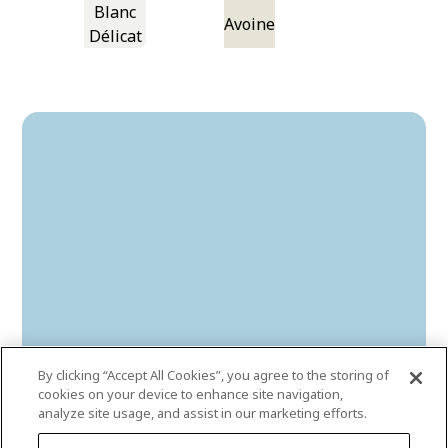
Blanc
Avoine
Délicat
By clicking “Accept All Cookies”, you agree to the storing of
cookies on your device to enhance site navigation,
analyze site usage, and assist in our marketing efforts.