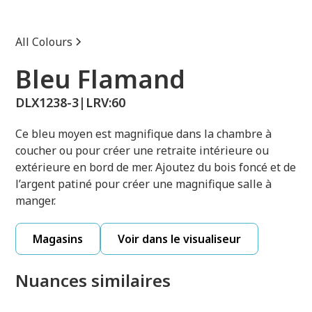
All Colours
Bleu Flamand
DLX1238-3
|
LRV:
60
Ce bleu moyen est magnifique dans la chambre à
coucher ou pour créer une retraite intérieure ou
extérieure en bord de mer. Ajoutez du bois foncé et de
l’argent patiné pour créer une magnifique salle à
manger.
Magasins
Voir dans le visualiseur
Nuances similaires