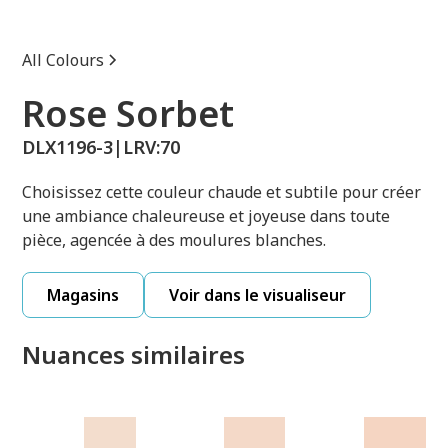
All Colours
Rose Sorbet
DLX1196-3
|
LRV:
70
Choisissez cette couleur chaude et subtile pour créer
une ambiance chaleureuse et joyeuse dans toute
pièce, agencée à des moulures blanches.
Magasins
Voir dans le visualiseur
Nuances similaires