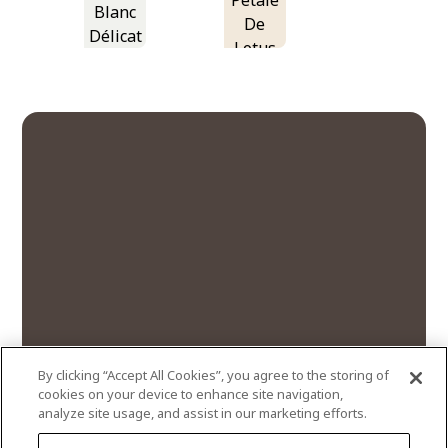
Pétale
Blanc
De
Délicat
Lotus
By clicking “Accept All Cookies”, you agree to the storing of
cookies on your device to enhance site navigation,
analyze site usage, and assist in our marketing efforts.