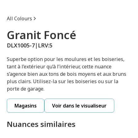
All Colours
Granit Foncé
DLX1005-7
|
LRV:
5
Superbe option pour les moulures et les boiseries,
tant à l’extérieur qu’à l’intérieur, cette nuance
s’agence bien aux tons de bois moyens et aux bruns
plus clairs. Utilisez-la sur les boiseries ou sur la
porte de garage.
Magasins
Voir dans le visualiseur
Nuances similaires