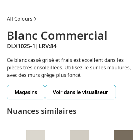
All Colours
Blanc Commercial
DLX1025-1
|
LRV:
84
Ce blanc cassé grisé et frais est excellent dans les
pièces très ensoleillées. Utilisez-le sur les moulures,
avec des murs grège plus foncé.
Magasins
Voir dans le visualiseur
Nuances similaires