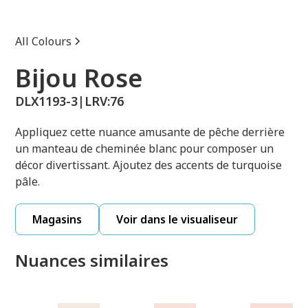
All Colours
Bijou Rose
DLX1193-3
|
LRV:
76
Appliquez cette nuance amusante de pêche derrière
un manteau de cheminée blanc pour composer un
décor divertissant. Ajoutez des accents de turquoise
pâle.
Magasins
Voir dans le visualiseur
Nuances similaires