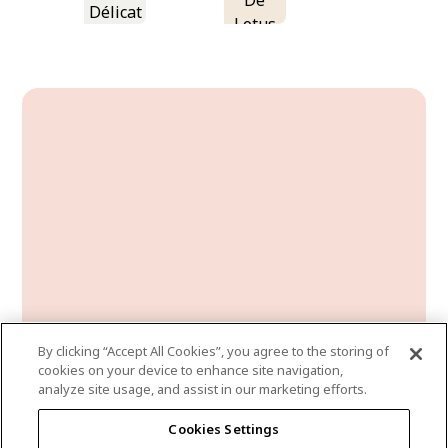
De
Délicat
Lotus
By clicking “Accept All Cookies”, you agree to the storing of
cookies on your device to enhance site navigation,
analyze site usage, and assist in our marketing efforts.
cameo-rose
Cookies Settings