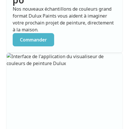
Nos nouveaux échantillons de couleurs grand
format Dulux Paints vous aident à imaginer
votre prochain projet de peinture, directement
à la maison.
Commander