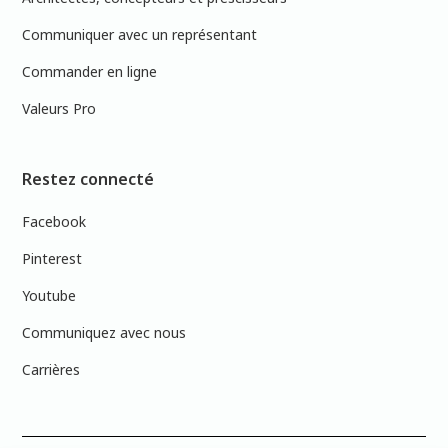
Communiquer avec un représentant
Commander en ligne
Valeurs Pro
Restez connecté
Facebook
Pinterest
Youtube
Communiquez avec nous
Carrières