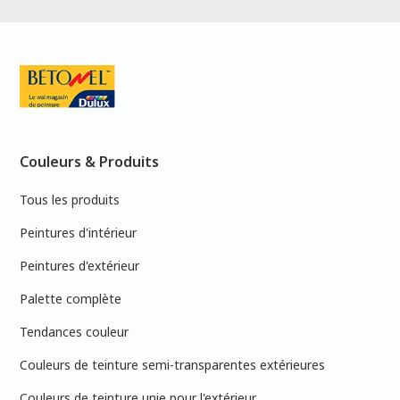
Couleurs & Produits
Tous les produits
Peintures d'intérieur
Peintures d'extérieur
Palette complète
Tendances couleur
Couleurs de teinture semi-transparentes extérieures
Couleurs de teinture unie pour l'extérieur