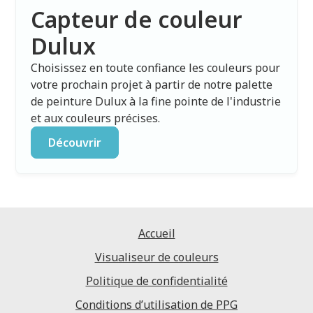
Capteur de couleur
Dulux
Choisissez en toute confiance les couleurs pour
votre prochain projet à partir de notre palette
de peinture Dulux à la fine pointe de l'industrie
et aux couleurs précises.
Découvrir
Accueil
Visualiseur de couleurs
Politique de confidentialité
Conditions d’utilisation de PPG