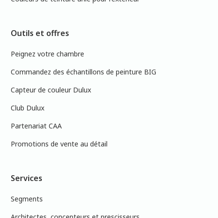
Outils et offres
Peignez votre chambre
Commandez des échantillons de peinture BIG
Capteur de couleur Dulux
Club Dulux
Partenariat CAA
Promotions de vente au détail
Services
Segments
Architectes, concepteurs et prescisseurs