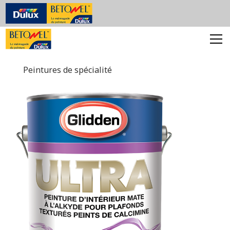
Peintures de spécialité