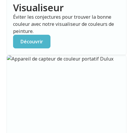
Visualiseur
Éviter les conjectures pour trouver la bonne
couleur avec notre visualiseur de couleurs de
peinture.
Découvrir