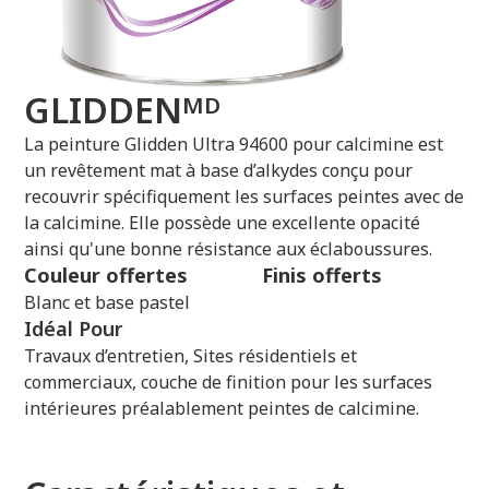
GLIDDENᴹᴰ
La peinture Glidden Ultra 94600 pour calcimine est
un revêtement mat à base d’alkydes conçu pour
recouvrir spécifiquement les surfaces peintes avec de
la calcimine. Elle possède une excellente opacité
ainsi qu'une bonne résistance aux éclaboussures.
Couleur offertes
Finis offerts
Blanc et base pastel
Idéal Pour
Travaux d’entretien, Sites résidentiels et
commerciaux, couche de finition pour les surfaces
intérieures préalablement peintes de calcimine.