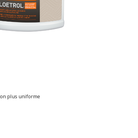
tion plus uniforme