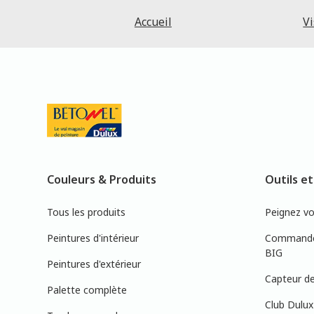
Accueil
Vi
Couleurs & Produits
Outils et
Tous les produits
Peignez v
Peintures d'intérieur
Commandez
BIG
Peintures d'extérieur
Capteur de
Palette complète
Club Dulux