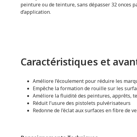
peinture ou de teinture, sans dépasser 32 onces p
d’application.
Caractéristiques et ava
Améliore l’écoulement pour réduire les marq
Empêche la formation de rouille sur les surf
Améliore la fluidité des peintures, apprêts, 
Réduit l’usure des pistolets pulvérisateurs
Redonne de l’éclat aux surfaces en fibre de ve