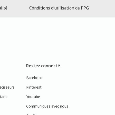
lité
Conditions d’utilisation de PPG
Restez connecté
Facebook
scisseurs
Pinterest
tant
Youtube
Communiquez avec nous