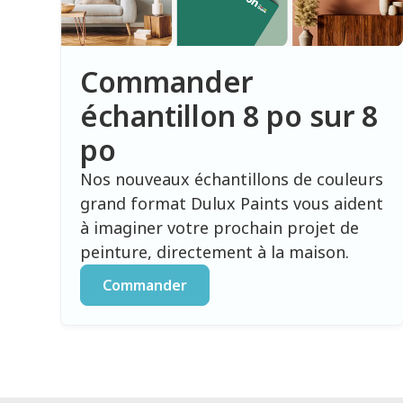
Commander
échantillon 8 po sur 8
po
Nos nouveaux échantillons de couleurs
grand format Dulux Paints vous aident
à imaginer votre prochain projet de
peinture, directement à la maison.
Commander