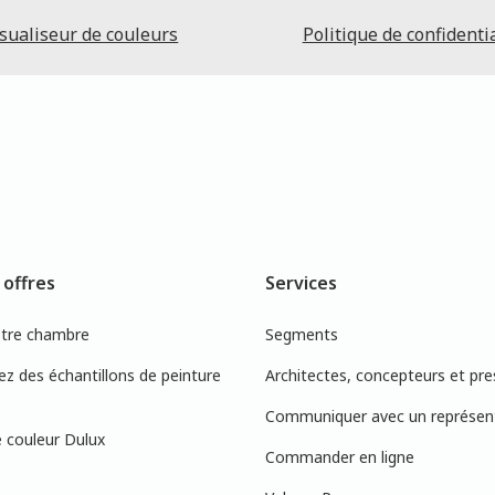
sualiseur de couleurs
Politique de confidentia
 offres
Services
otre chambre
Segments
 des échantillons de peinture
Architectes, concepteurs et pre
Communiquer avec un représen
 couleur Dulux
Commander en ligne