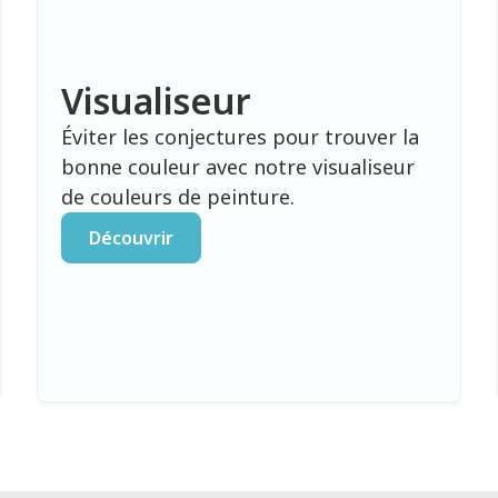
Visualiseur
Éviter les conjectures pour trouver la
bonne couleur avec notre visualiseur
de couleurs de peinture.
Découvrir