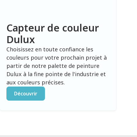
Capteur de couleur
Dulux
Choisissez en toute confiance les
couleurs pour votre prochain projet à
partir de notre palette de peinture
Dulux à la fine pointe de l'industrie et
aux couleurs précises.
Découvrir